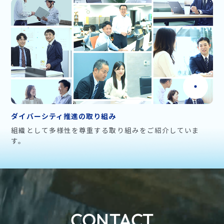
ダイバーシティ推進の取り組み
組織として多様性を尊重する取り組みをご紹介していま
す。
CONTACT