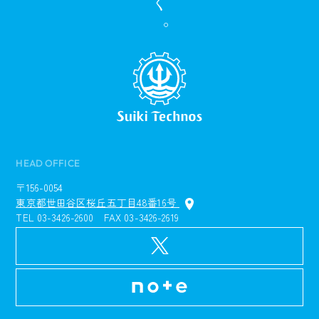
HEAD OFFICE
〒156-0054
東京都世田谷区桜丘五丁目48番16号
TEL 03-3426-2600 FAX 03-3426-2619