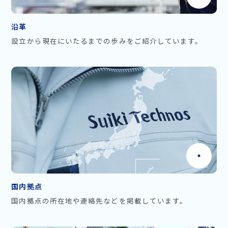
沿革
設立から現在にいたるまでの歩みをご紹介しています。
国内拠点
国内拠点の所在地や連絡先などを掲載しています。