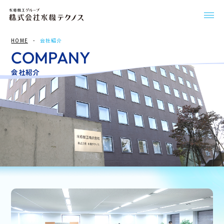
HOME
会社紹介
COMPANY
会社紹介