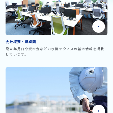
会社概要・組織図
設立年月日や資本金などの水機テクノスの基本情報を掲載
しています。