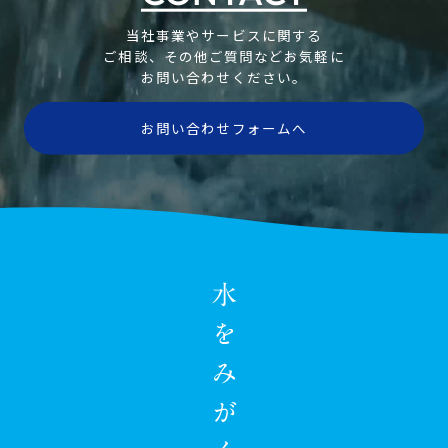
当社事業やサービスに関する
ご相談、その他ご質問などお気軽に
お問い合わせください。
お問い合わせフォームへ